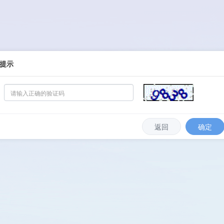
提示
返回
确定