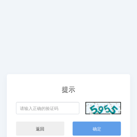
提示
返回
确定