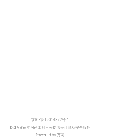
京ICP备19014372号-1
本网站由阿里云提供云计算及安全服务
Powered by 万网