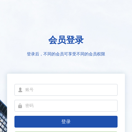
会员登录
登录后，不同的会员可享受不同的会员权限
넙
넱
登录